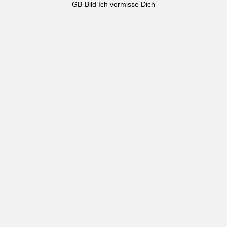
GB-Bild Ich vermisse Dich