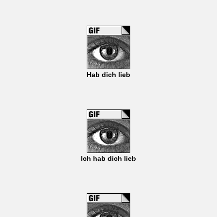
Hab dich lieb
Ich hab dich lieb