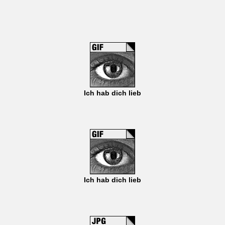
Ich hab dich lieb
Ich hab dich lieb