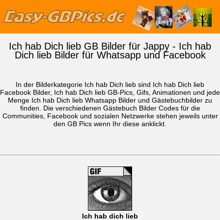
Ich hab Dich lieb GB Bilder für Jappy - Ich hab
Dich lieb Bilder für Whatsapp und Facebook
In der Bilderkategorie Ich hab Dich lieb sind Ich hab Dich lieb
Facebook Bilder, Ich hab Dich lieb GB-Pics, Gifs, Animationen und jede
Menge Ich hab Dich lieb
Whatsapp Bilder
und Gästebuchbilder zu
finden. Die verschiedenen Gästebuch Bilder Codes für die
Communities, Facebook und sozialen Netzwerke stehen jeweils unter
den GB Pics wenn Ihr diese anklickt.
Ich hab dich lieb