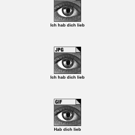
Ich hab dich lieb
Ich hab dich lieb
Hab dich lieb