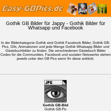
Gothik GB Bilder für Jappy - Gothik Bilder für
Whatsapp und Facebook
In der Bilderkategorie Gothik sind Gothik Facebook Bilder, Gothik GB-
Pics, Gifs, Animationen und jede Menge Gothik
Whatsapp Bilder
und
Gästebuchbilder zu finden. Die verschiedenen Gästebuch Bilder
Codes für die Communities, Facebook und sozialen Netzwerke stehen
jeweils unter den GB Pics wenn Ihr diese anklickt.
Gothik GB-Bild
Gothik GB-Pic