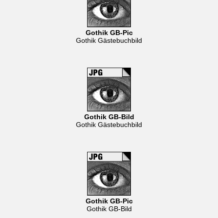
Gothik GB-Pic
Gothik Gästebuchbild
Gothik GB-Bild
Gothik Gästebuchbild
Gothik GB-Pic
Gothik GB-Bild