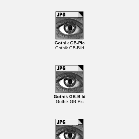
Gothik GB-Pic
Gothik GB-Bild
Gothik GB-Bild
Gothik GB-Pic