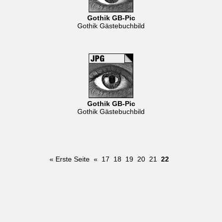
Gothik GB-Pic
Gothik Gästebuchbild
Gothik GB-Pic
Gothik Gästebuchbild
« Erste Seite
«
17
18
19
20
21
22