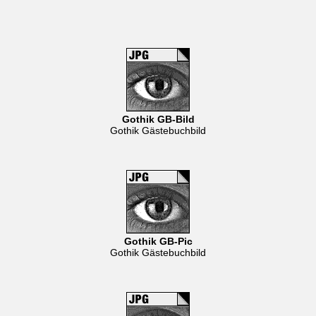
Gothik GB-Bild
Gothik Gästebuchbild
Gothik GB-Pic
Gothik Gästebuchbild