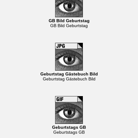
GB Bild Geburtstag
GB Bild Geburtstag
Geburtstag Gästebuch Bild
Geburtstag Gästebuch Bild
Geburtstags GB
Geburtstags GB