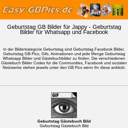
Geburtstag GB Bilder für Jappy - Geburtstag
Bilder für Whatsapp und Facebook
In der Bilderkategorie Geburtstag sind Geburtstag Facebook Bilder,
Geburtstag GB-Pics, Gifs, Animationen und jede Menge Geburtstag
Whatsapp Bilder
und Gästebuchbilder zu finden. Die verschiedenen
Gästebuch Bilder Codes für die Communities, Facebook und sozialen
Netzwerke stehen jeweils unter den GB Pics wenn Ihr diese anklickt.
Geburtstag Gästebuch Bild
Geburtstag Gästebuch Bild