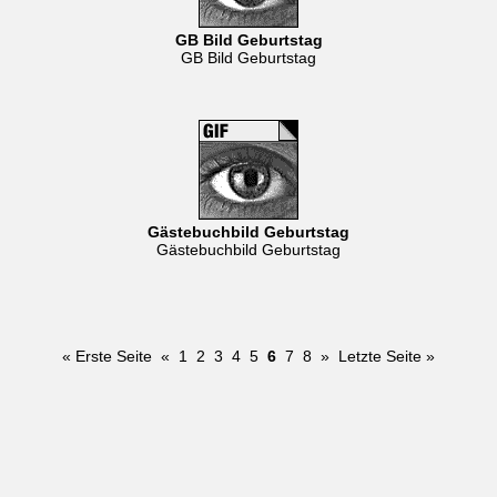
GB Bild Geburtstag
GB Bild Geburtstag
Gästebuchbild Geburtstag
Gästebuchbild Geburtstag
« Erste Seite
«
1
2
3
4
5
6
7
8
»
Letzte Seite »