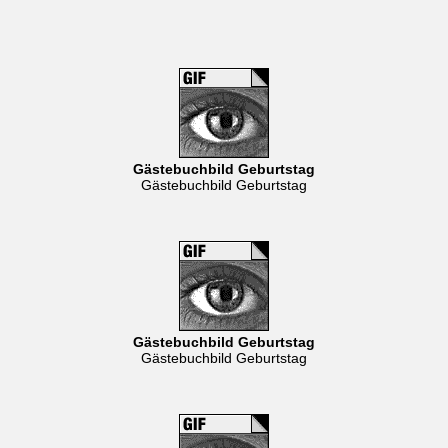
Gästebuchbild Geburtstag
Gästebuchbild Geburtstag
Gästebuchbild Geburtstag
Gästebuchbild Geburtstag