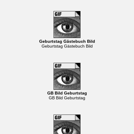
Geburtstag Gästebuch Bild
Geburtstag Gästebuch Bild
GB Bild Geburtstag
GB Bild Geburtstag