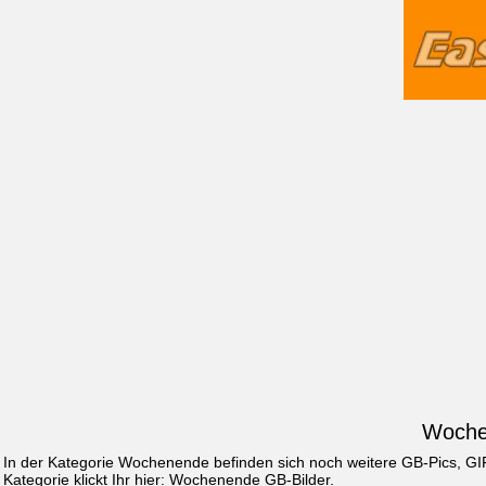
Wochen
In der Kategorie Wochenende befinden sich noch weitere GB-Pics, GI
Kategorie klickt Ihr hier:
Wochenende GB-Bilder
.