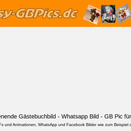
ende Gästebuchbild - Whatsapp Bild - GB Pic fü
Fs und Animationen, WhatsApp und Facebook Bilder wie zum Beispiel 