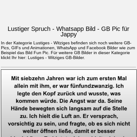
Lustiger Spruch - Whatsapp Bild - GB Pic für
Jappy
In der Kategorie Lustiges - Witziges befinden sich noch weitere GB-
Pics, GIFs und Animationen, WhatsApp und Facebook Bilder wie zum
Beispiel das Bild
Fun Pic
. Für weitere GB Bilder in dieser Kategorie
klickt Ihr hier:
Lustiges - Witziges GB-Bilder
.