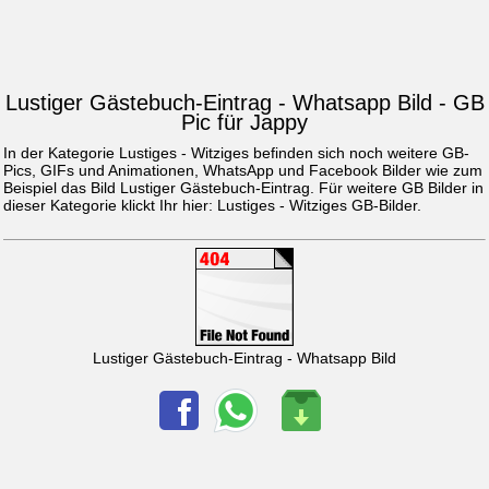
Lustiger Gästebuch-Eintrag - Whatsapp Bild - GB
Pic für Jappy
In der Kategorie Lustiges - Witziges befinden sich noch weitere GB-
Pics, GIFs und Animationen, WhatsApp und Facebook Bilder wie zum
Beispiel das Bild
Lustiger Gästebuch-Eintrag
. Für weitere GB Bilder in
dieser Kategorie klickt Ihr hier:
Lustiges - Witziges GB-Bilder
.
Lustiger Gästebuch-Eintrag - Whatsapp Bild