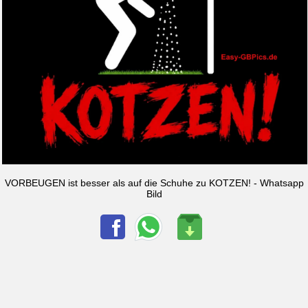
VORBEUGEN ist besser als auf die Schuhe zu KOTZEN! - Whatsapp
Bild