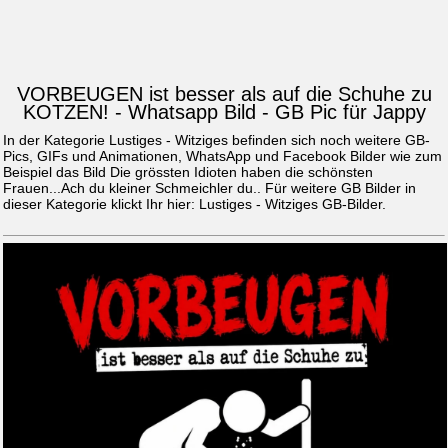
VORBEUGEN ist besser als auf die Schuhe zu
KOTZEN! - Whatsapp Bild - GB Pic für Jappy
In der Kategorie Lustiges - Witziges befinden sich noch weitere GB-
Pics, GIFs und Animationen, WhatsApp und Facebook Bilder wie zum
Beispiel das Bild
Die grössten Idioten haben die schönsten
Frauen...Ach du kleiner Schmeichler du.
. Für weitere GB Bilder in
dieser Kategorie klickt Ihr hier:
Lustiges - Witziges GB-Bilder
.