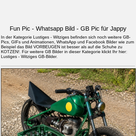
Fun Pic - Whatsapp Bild - GB Pic für Jappy
In der Kategorie Lustiges - Witziges befinden sich noch weitere GB-
Pics, GIFs und Animationen, WhatsApp und Facebook Bilder wie zum
Beispiel das Bild
VORBEUGEN ist besser als auf die Schuhe zu
KOTZEN!
. Für weitere GB Bilder in dieser Kategorie klickt Ihr hier:
Lustiges - Witziges GB-Bilder
.