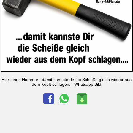
Hier einen Hammer , damit kannste dir die Scheiße gleich wieder aus
dem Kopft schlagen. - Whatsapp Bild