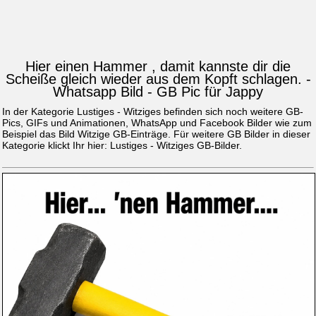
Hier einen Hammer , damit kannste dir die
Scheiße gleich wieder aus dem Kopft schlagen. -
Whatsapp Bild - GB Pic für Jappy
In der Kategorie Lustiges - Witziges befinden sich noch weitere GB-
Pics, GIFs und Animationen, WhatsApp und Facebook Bilder wie zum
Beispiel das Bild
Witzige GB-Einträge
. Für weitere GB Bilder in dieser
Kategorie klickt Ihr hier:
Lustiges - Witziges GB-Bilder
.