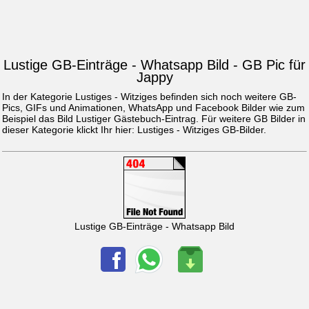
Lustige GB-Einträge - Whatsapp Bild - GB Pic für
Jappy
In der Kategorie Lustiges - Witziges befinden sich noch weitere GB-
Pics, GIFs und Animationen, WhatsApp und Facebook Bilder wie zum
Beispiel das Bild
Lustiger Gästebuch-Eintrag
. Für weitere GB Bilder in
dieser Kategorie klickt Ihr hier:
Lustiges - Witziges GB-Bilder
.
Lustige GB-Einträge - Whatsapp Bild