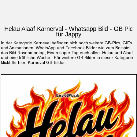
Helau Alaaf Karnerval - Whatsapp Bild - GB Pic
für Jappy
In der Kategorie Karneval befinden sich noch weitere GB-Pics, GIFs
und Animationen, WhatsApp und Facebook Bilder wie zum Beispiel
das Bild
Rosenmontag, Einen super Tag euch allen. Helau und Alaaf
und eine fröhliche Woche.
. Für weitere GB Bilder in dieser Kategorie
klickt Ihr hier:
Karneval GB-Bilder
.