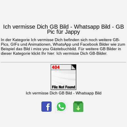
Ich vermisse Dich GB Bild - Whatsapp Bild - GB
Pic für Jappy
In der Kategorie Ich vermisse Dich befinden sich noch weitere GB-
Pics, GIFs und Animationen, WhatsApp und Facebook Bilder wie zum
Beispiel das Bild
i miss you Gästebuchbild
. Für weitere GB Bilder in
dieser Kategorie klickt Ihr hier:
Ich vermisse Dich GB-Bilder
.
Ich vermisse Dich GB Bild - Whatsapp Bild