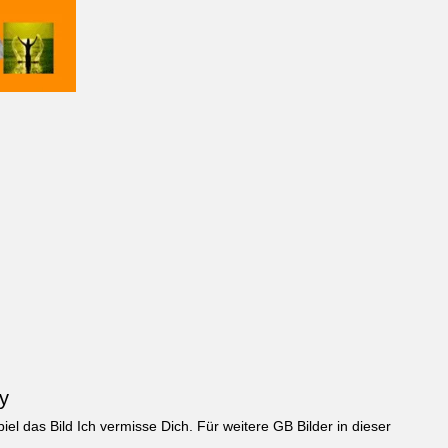
y
iel das Bild
Ich vermisse Dich
. Für weitere GB Bilder in dieser