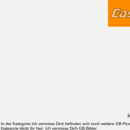
In der Kategorie Ich vermisse Dich befinden sich noch weitere GB-Pi
Kategorie klickt Ihr hier:
Ich vermisse Dich GB-Bilder
.