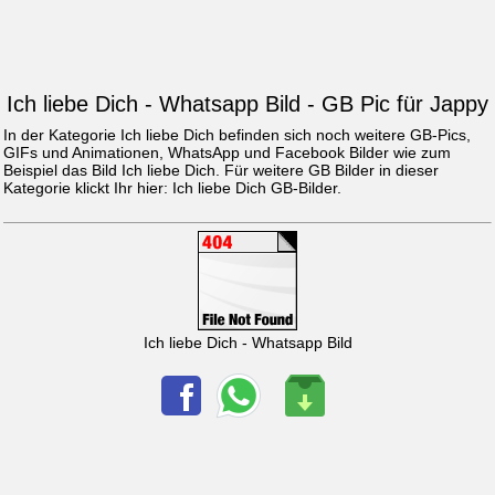
Ich liebe Dich - Whatsapp Bild - GB Pic für Jappy
In der Kategorie Ich liebe Dich befinden sich noch weitere GB-Pics,
GIFs und Animationen, WhatsApp und Facebook Bilder wie zum
Beispiel das Bild
Ich liebe Dich
. Für weitere GB Bilder in dieser
Kategorie klickt Ihr hier:
Ich liebe Dich GB-Bilder
.
Ich liebe Dich - Whatsapp Bild