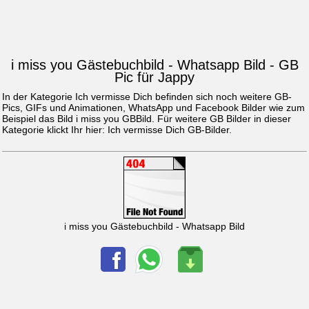
i miss you Gästebuchbild - Whatsapp Bild - GB
Pic für Jappy
In der Kategorie Ich vermisse Dich befinden sich noch weitere GB-
Pics, GIFs und Animationen, WhatsApp und Facebook Bilder wie zum
Beispiel das Bild
i miss you GBBild
. Für weitere GB Bilder in dieser
Kategorie klickt Ihr hier:
Ich vermisse Dich GB-Bilder
.
i miss you Gästebuchbild - Whatsapp Bild