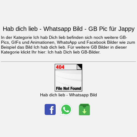
Hab dich lieb - Whatsapp Bild - GB Pic für Jappy
In der Kategorie Ich hab Dich lieb befinden sich noch weitere GB-
Pics, GIFs und Animationen, WhatsApp und Facebook Bilder wie zum
Beispiel das Bild
Ich hab dich lieb
. Für weitere GB Bilder in dieser
Kategorie klickt Ihr hier:
Ich hab Dich lieb GB-Bilder
.
Hab dich lieb - Whatsapp Bild