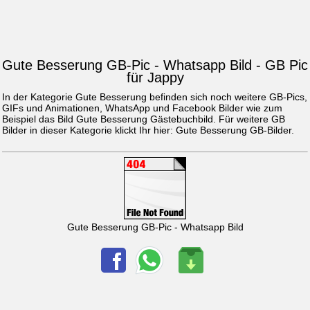
Gute Besserung GB-Pic - Whatsapp Bild - GB Pic
für Jappy
In der Kategorie Gute Besserung befinden sich noch weitere GB-Pics,
GIFs und Animationen, WhatsApp und Facebook Bilder wie zum
Beispiel das Bild
Gute Besserung Gästebuchbild
. Für weitere GB
Bilder in dieser Kategorie klickt Ihr hier:
Gute Besserung GB-Bilder
.
Gute Besserung GB-Pic - Whatsapp Bild