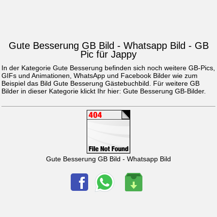
Gute Besserung GB Bild - Whatsapp Bild - GB
Pic für Jappy
In der Kategorie Gute Besserung befinden sich noch weitere GB-Pics,
GIFs und Animationen, WhatsApp und Facebook Bilder wie zum
Beispiel das Bild
Gute Besserung Gästebuchbild
. Für weitere GB
Bilder in dieser Kategorie klickt Ihr hier:
Gute Besserung GB-Bilder
.
Gute Besserung GB Bild - Whatsapp Bild