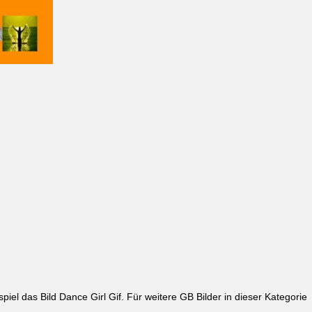
piel das Bild
Dance Girl Gif
. Für weitere GB Bilder in dieser Kategorie