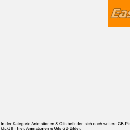
In der Kategorie Animationen & Gifs befinden sich noch weitere GB-P
klickt Ihr hier:
Animationen & Gifs GB-Bilder
.