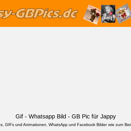
Gif - Whatsapp Bild - GB Pic für Jappy
ics, GIFs und Animationen, WhatsApp und Facebook Bilder wie zum Beis