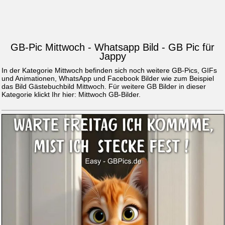
GB-Pic Mittwoch - Whatsapp Bild - GB Pic für
Jappy
In der Kategorie Mittwoch befinden sich noch weitere GB-Pics, GIFs
und Animationen, WhatsApp und Facebook Bilder wie zum Beispiel
das Bild
Gästebuchbild Mittwoch
. Für weitere GB Bilder in dieser
Kategorie klickt Ihr hier:
Mittwoch GB-Bilder
.