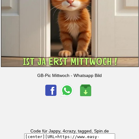
GB-Pic Mittwoch - Whatsapp Bild
Code für Jappy, 4crazy, tagged, Spin.de