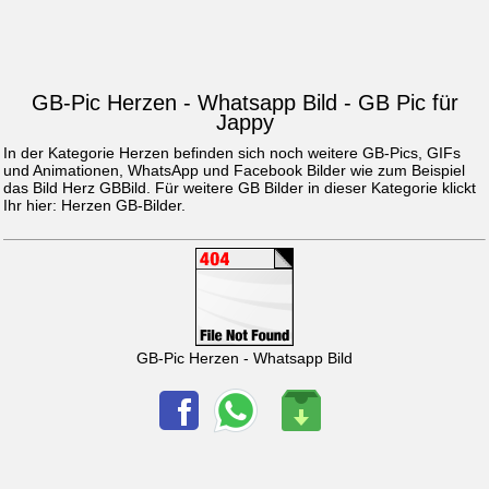
GB-Pic Herzen - Whatsapp Bild - GB Pic für
Jappy
In der Kategorie Herzen befinden sich noch weitere GB-Pics, GIFs
und Animationen, WhatsApp und Facebook Bilder wie zum Beispiel
das Bild
Herz GBBild
. Für weitere GB Bilder in dieser Kategorie klickt
Ihr hier:
Herzen GB-Bilder
.
GB-Pic Herzen - Whatsapp Bild