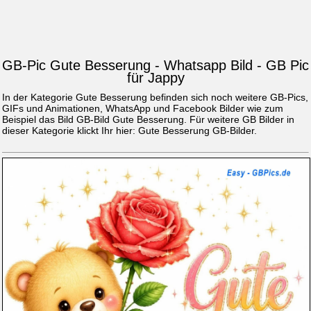
GB-Pic Gute Besserung - Whatsapp Bild - GB Pic
für Jappy
In der Kategorie Gute Besserung befinden sich noch weitere GB-Pics,
GIFs und Animationen, WhatsApp und Facebook Bilder wie zum
Beispiel das Bild
GB-Bild Gute Besserung
. Für weitere GB Bilder in
dieser Kategorie klickt Ihr hier:
Gute Besserung GB-Bilder
.