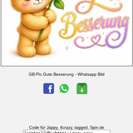
GB-Pic Gute Besserung - Whatsapp Bild
Code für Jappy, 4crazy, tagged, Spin.de