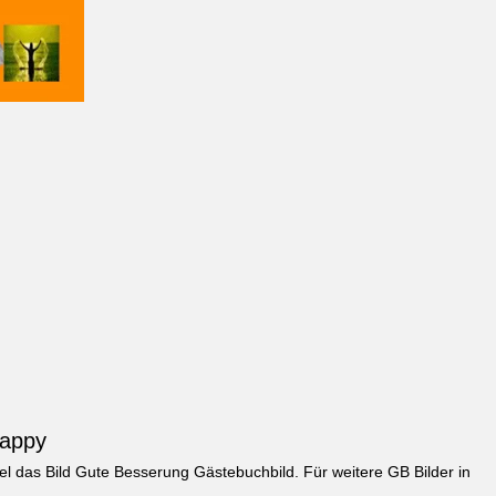
Jappy
el das Bild
Gute Besserung Gästebuchbild
. Für weitere GB Bilder in