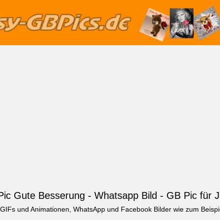
ic Gute Besserung - Whatsapp Bild - GB Pic für 
, GIFs und Animationen, WhatsApp und Facebook Bilder wie zum Beispi