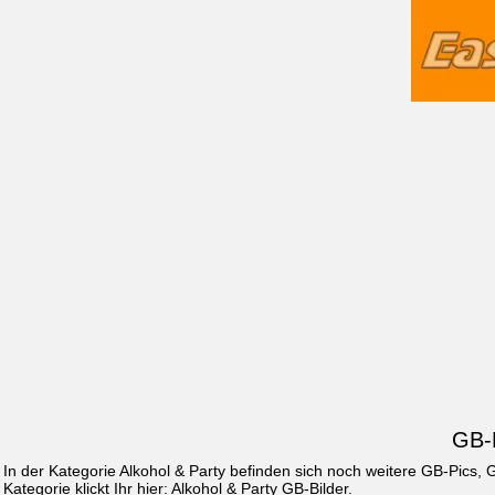
GB-P
In der Kategorie Alkohol & Party befinden sich noch weitere GB-Pics
Kategorie klickt Ihr hier:
Alkohol & Party GB-Bilder
.