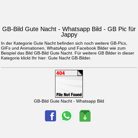
GB-Bild Gute Nacht - Whatsapp Bild - GB Pic für
Jappy
In der Kategorie Gute Nacht befinden sich noch weitere GB-Pics,
GIFs und Animationen, WhatsApp und Facebook Bilder wie zum
Beispiel das Bild
GB-Bild Gute Nacht
. Für weitere GB Bilder in dieser
Kategorie klickt Ihr hier:
Gute Nacht GB-Bilder
.
GB-Bild Gute Nacht - Whatsapp Bild