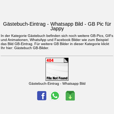
Gästebuch-Eintrag - Whatsapp Bild - GB Pic für
Jappy
In der Kategorie Gästebuch befinden sich noch weitere GB-Pics, GIFs
und Animationen, WhatsApp und Facebook Bilder wie zum Beispiel
das Bild
GB-Eintrag
. Für weitere GB Bilder in dieser Kategorie klickt
Ihr hier:
Gästebuch GB-Bilder
.
Gästebuch-Eintrag - Whatsapp Bild