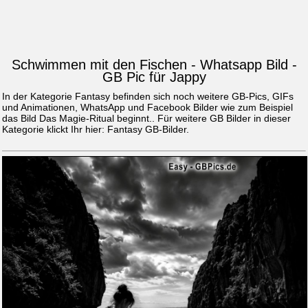
Schwimmen mit den Fischen - Whatsapp Bild -
GB Pic für Jappy
In der Kategorie Fantasy befinden sich noch weitere GB-Pics, GIFs
und Animationen, WhatsApp und Facebook Bilder wie zum Beispiel
das Bild
Das Magie-Ritual beginnt.
. Für weitere GB Bilder in dieser
Kategorie klickt Ihr hier:
Fantasy GB-Bilder
.