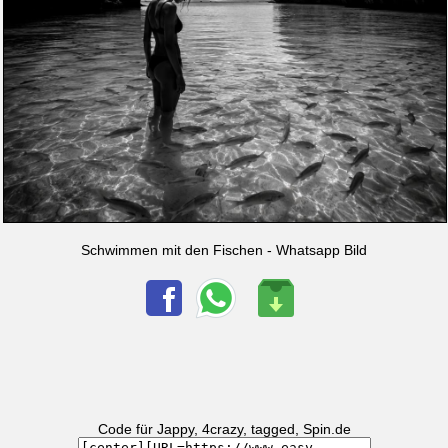
Schwimmen mit den Fischen - Whatsapp Bild
Code für Jappy, 4crazy, tagged, Spin.de