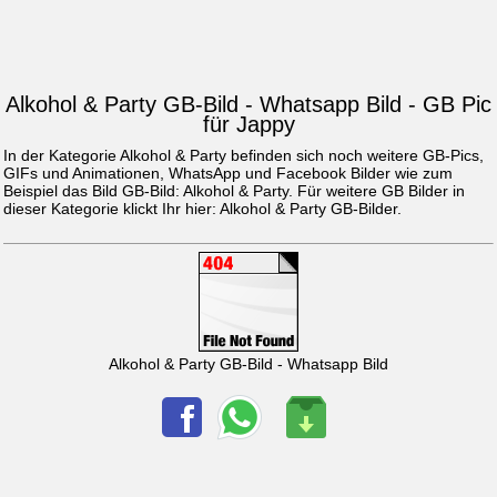
Alkohol & Party GB-Bild - Whatsapp Bild - GB Pic
für Jappy
In der Kategorie Alkohol & Party befinden sich noch weitere GB-Pics,
GIFs und Animationen, WhatsApp und Facebook Bilder wie zum
Beispiel das Bild
GB-Bild: Alkohol & Party
. Für weitere GB Bilder in
dieser Kategorie klickt Ihr hier:
Alkohol & Party GB-Bilder
.
Alkohol & Party GB-Bild - Whatsapp Bild